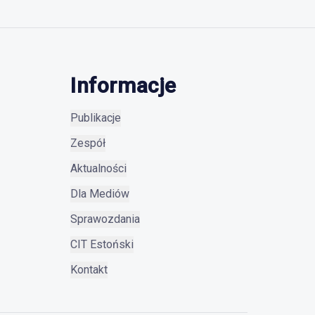
Informacje
Publikacje
Zespół
Aktualności
Dla Mediów
Sprawozdania
CIT Estoński
Kontakt