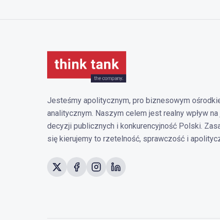
Jesteśmy apolitycznym, pro biznesowym ośrodki
analitycznym. Naszym celem jest realny wpływ na 
decyzji publicznych i konkurencyjność Polski. Zas
się kierujemy to rzetelność, sprawczość i apolityc